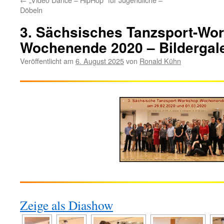
Döbeln
3. Sächsisches Tanzsport-Wo
Wochenende 2020 – Bildergale
Veröffentlicht am
6. August 2025
von
Ronald Kühn
Zeige als Diashow