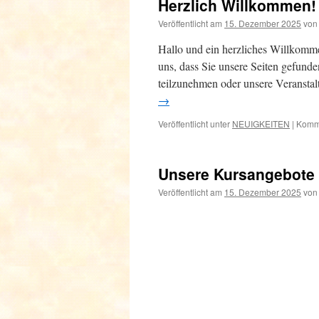
Herzlich Willkommen!
Veröffentlicht am
15. Dezember 2025
von
Hallo und ein herzliches Willkomm
uns, dass Sie unsere Seiten gefunde
teilzunehmen oder unsere Veranst
→
Veröffentlicht unter
NEUIGKEITEN
|
Komme
Unsere Kursangebote 
Veröffentlicht am
15. Dezember 2025
von