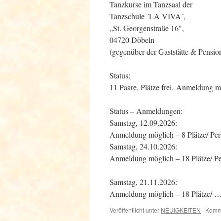
Tanzkurse im Tanzsaal der
Tanzschule ´LA VIVA´,
„St. Georgenstraße 16″,
04720 Döbeln
(gegenüber der Gaststätte & Pensio
Status:
11 Paare, Plätze frei. Anmeldung m
Status – Anmeldungen:
Samstag, 12.09.2026:
Anmeldung möglich – 8 Plätze/ Pers
Samstag, 24.10.2026:
Anmeldung möglich – 18 Plätze/ Per
Samstag, 21.11.2026:
Anmeldung möglich – 18 Plätze/ 
Veröffentlicht unter
NEUIGKEITEN
|
Komme