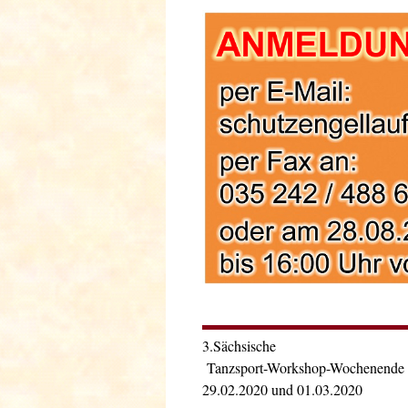
3.Sächsische
Tanzsport-Workshop-Wochenende
29.02.2020 und 01.03.2020