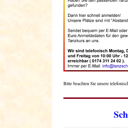
Bitte beachten Sie unsere telefonisc
Sch