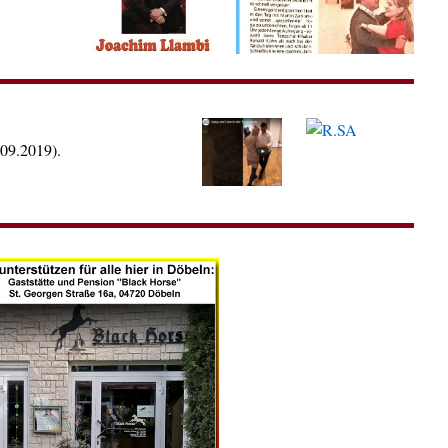
09.2019).