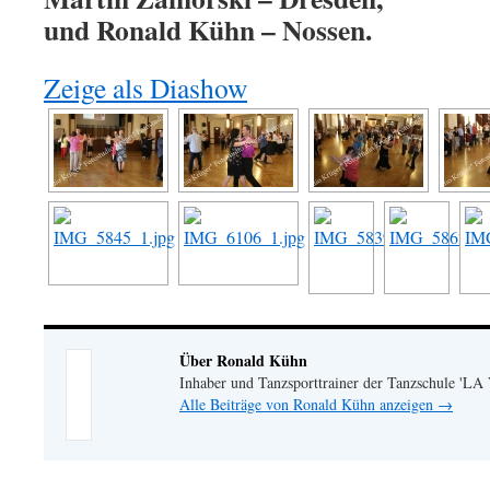
und Ronald Kühn – Nossen.
Zeige als Diashow
Über Ronald Kühn
Inhaber und Tanzsporttrainer der Tanzschule 'LA
Alle Beiträge von Ronald Kühn anzeigen
→