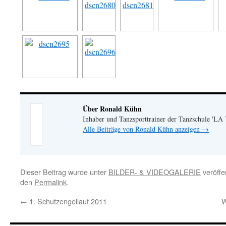
Über Ronald Kühn
Inhaber und Tanzsporttrainer der Tanzschule 'LA
Alle Beiträge von Ronald Kühn anzeigen
→
Dieser Beitrag wurde unter
BILDER- & VIDEOGALERIE
veröffe
den
Permalink
.
←
1. Schutzengellauf 2011
W