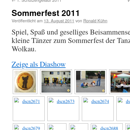
Sommerfest 2011
Veröffentlicht am
13. August 2011
von
Ronald Kühn
Spiel, Spaß und geselliges Beisammense
kleine Tänzer zum Sommerfest der Tan
Wolkau.
Zeige als Diashow